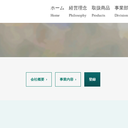
ホーム
経営理念
取扱商品
事業
Home
Philosophy
Products
Division
会社概要
事業内容
登録