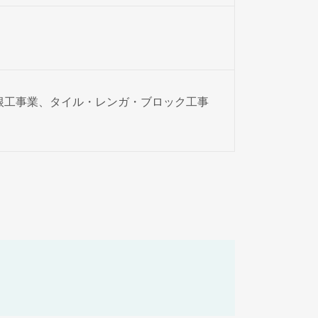
根工事業、タイル・レンガ・ブロック工事