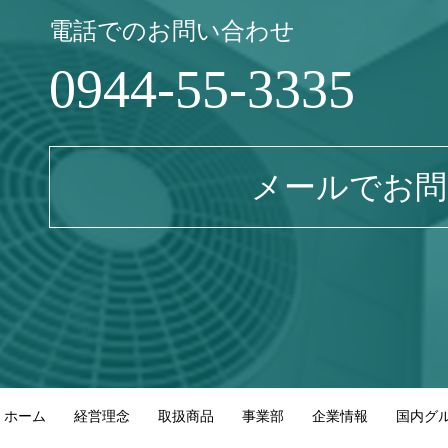
電話でのお問い合わせ
0944-55-3335
メールでお問
ホーム
経営理念
取扱商品
事業部
企業情報
国内グ