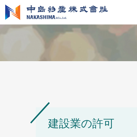
建設業の許可