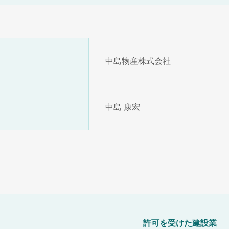
中島物産株式会社
中島 康宏
許可を受けた建設業