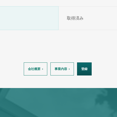
取得済み
会社概要
事業内容
登録