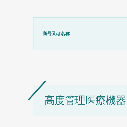
商号又は名称
高度管理医療機器