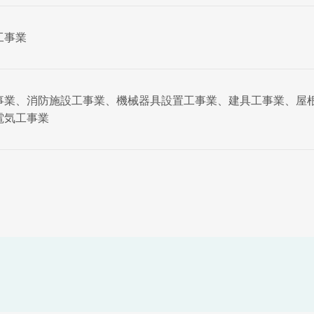
工事業
事業、消防施設工事業、機械器具設置工事業、建具工事業、屋
電気工事業