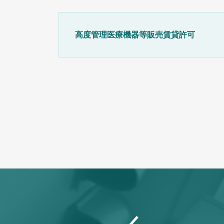
高度管理医療機器等販売賃貸許可