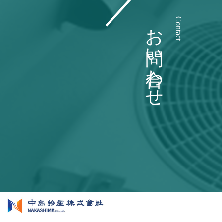
お問い合わせ
Contact