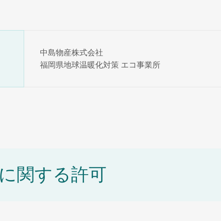
中島物産株式会社
福岡県地球温暖化対策 エコ事業所
に関する許可