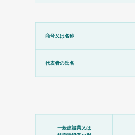
商号又は名称
代表者の氏名
一般建設業又は