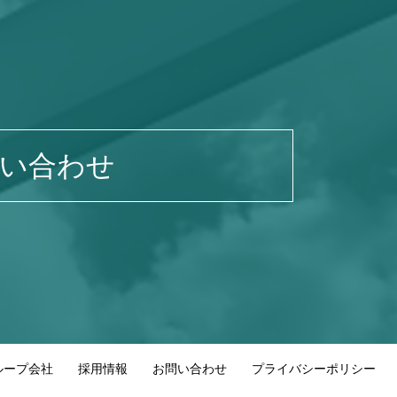
い合わせ
ループ会社
採用情報
お問い合わせ
プライバシーポリシー