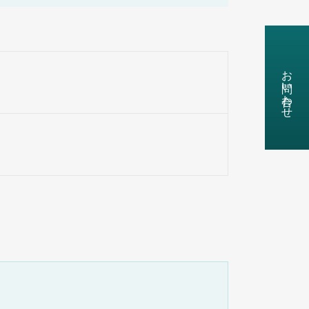
お問い合わせ