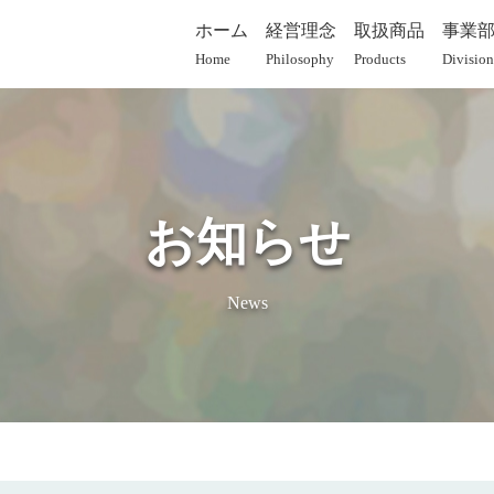
ホーム
経営理念
取扱商品
事業
Home
Philosophy
Products
Division
お知らせ
News