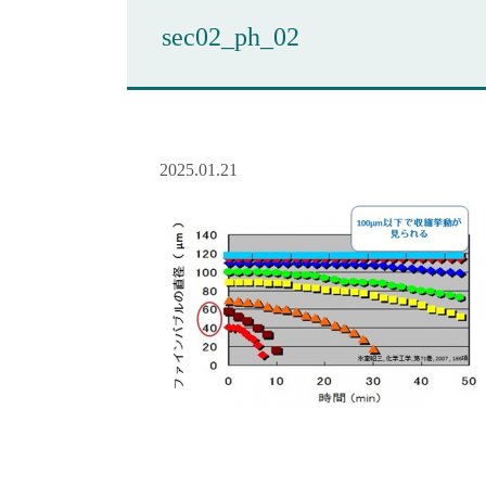
sec02_ph_02
2025.01.21