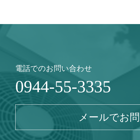
電話でのお問い合わせ
0944-55-3335
メールでお問