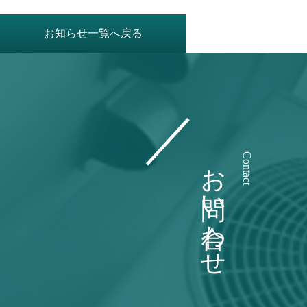
お知らせ一覧へ戻る
お問い合わせ
Contact