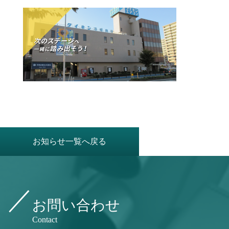
お知らせ一覧へ戻る
お問い合わせ
Contact