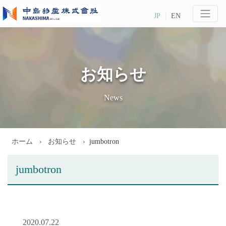
JP
EN
お知らせ
News
ホーム
お知らせ
jumbotron
jumbotron
2020.07.22