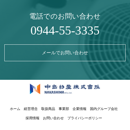
電話でのお問い合わせ
0944-55-3335
メールでお問い合わせ
ホーム
経営理念
取扱商品
事業部
企業情報
国内グループ会社
採用情報
お問い合わせ
プライバシーポリシー