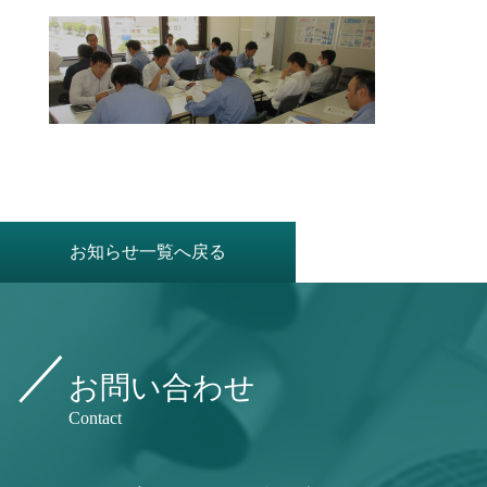
お知らせ一覧へ戻る
お問い合わせ
Contact