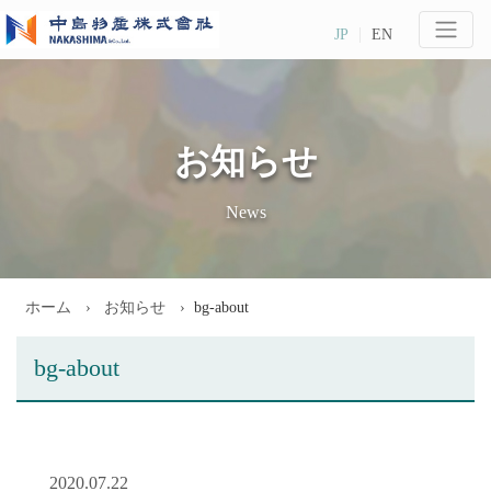
JP
EN
お知らせ
News
ホーム
お知らせ
bg-about
bg-about
2020.07.22