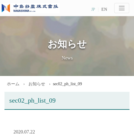
JP
EN
お知らせ
News
ホーム
お知らせ
sec02_ph_list_09
sec02_ph_list_09
2020.07.22