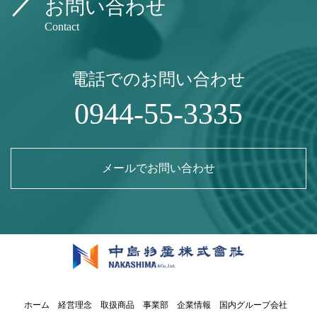
お問い合わせ
Contact
電話でのお問い合わせ
0944-55-3335
メールでお問い合わせ
ホーム
経営理念
取扱商品
事業部
企業情報
国内グループ会社