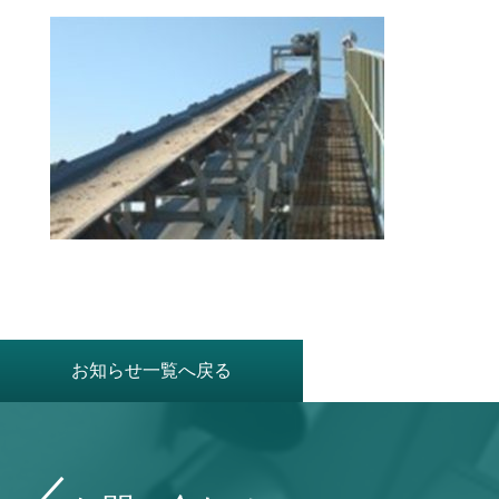
お知らせ一覧へ戻る