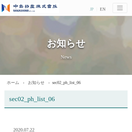
JP
EN
お知らせ
News
ホーム
お知らせ
sec02_ph_list_06
sec02_ph_list_06
2020.07.22