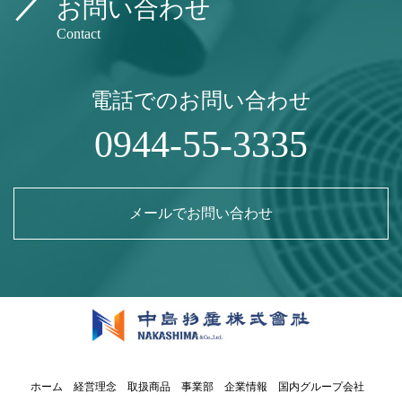
お問い合わせ
Contact
電話でのお問い合わせ
0944-55-3335
メールでお問い合わせ
ホーム
経営理念
取扱商品
事業部
企業情報
国内グループ会社