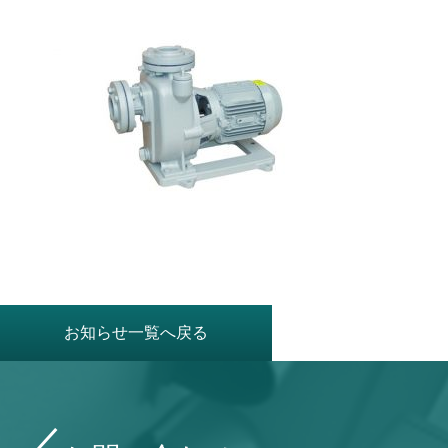
お知らせ一覧へ戻る