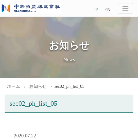
JP
EN
お知らせ
News
ホーム
お知らせ
sec02_ph_list_05
sec02_ph_list_05
2020.07.22