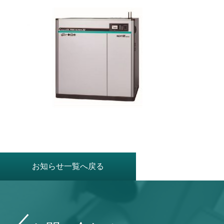
お知らせ一覧へ戻る