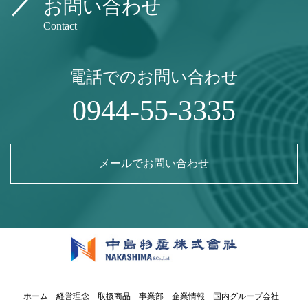
お問い合わせ
Contact
電話でのお問い合わせ
0944-55-3335
メールでお問い合わせ
ホーム
経営理念
取扱商品
事業部
企業情報
国内グループ会社