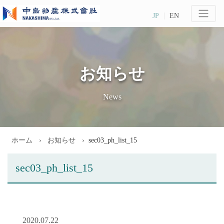
JP
EN
お知らせ
News
ホーム
お知らせ
sec03_ph_list_15
sec03_ph_list_15
2020.07.22