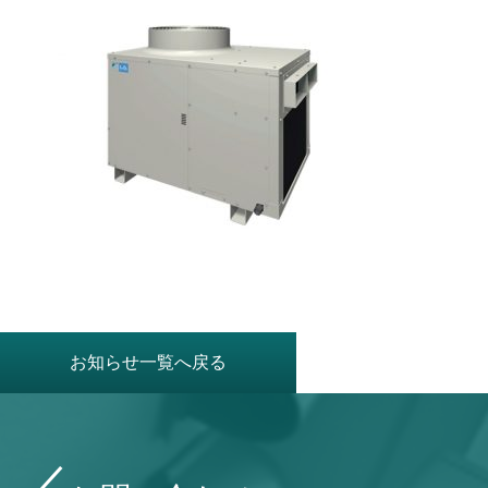
お知らせ一覧へ戻る