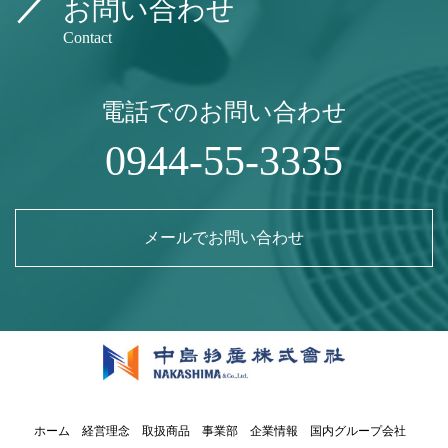
お問い合わせ
Contact
電話でのお問い合わせ
0944-55-3335
メールでお問い合わせ
ホーム
経営理念
取扱商品
事業部
企業情報
国内グループ会社