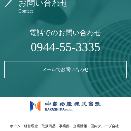
お問い合わせ
Contact
電話でのお問い合わせ
0944-55-3335
メールでお問い合わせ
ホーム
経営理念
取扱商品
事業部
企業情報
国内グループ会社