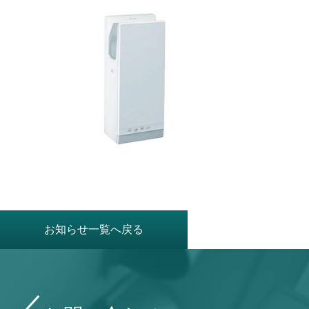
お知らせ一覧へ戻る