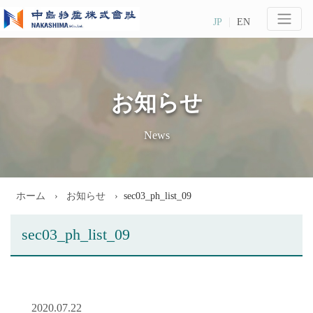
JP
EN
お知らせ
News
ホーム
お知らせ
sec03_ph_list_09
sec03_ph_list_09
2020.07.22