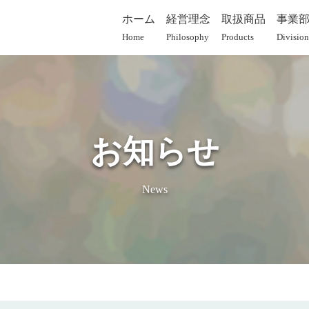
ホーム
経営理念
取扱商品
事業
Home
Philosophy
Products
Division
お知らせ
News