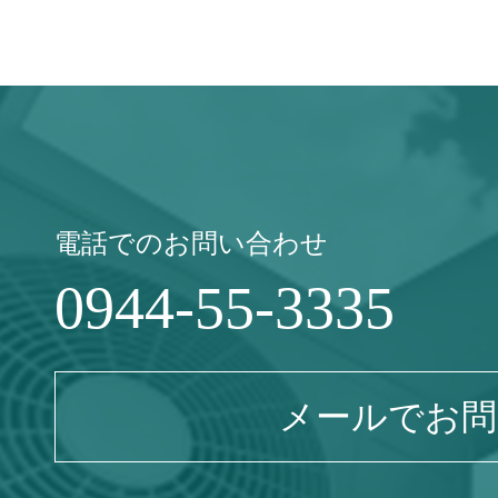
電話でのお問い合わせ
0944-55-3335
メールでお問