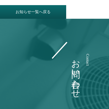
お知らせ一覧へ戻る
お問い合わせ
Contact