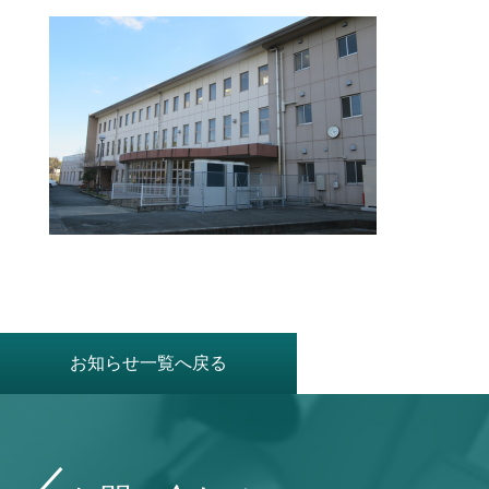
お知らせ一覧へ戻る