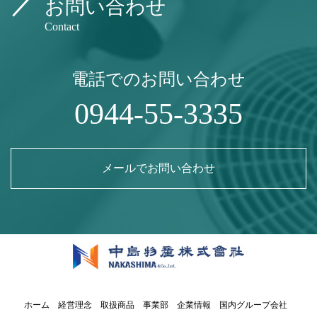
お問い合わせ
Contact
電話でのお問い合わせ
0944-55-3335
メールでお問い合わせ
ホーム
経営理念
取扱商品
事業部
企業情報
国内グループ会社