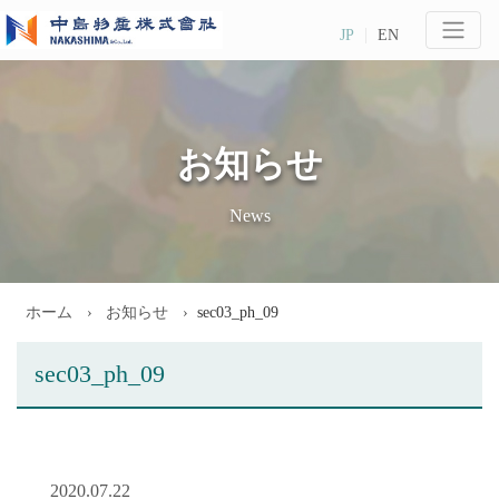
JP
EN
お知らせ
News
ホーム
お知らせ
sec03_ph_09
sec03_ph_09
2020.07.22