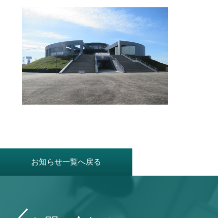
お知らせ一覧へ戻る