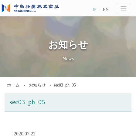
JP
EN
お知らせ
News
ホーム
お知らせ
sec03_ph_05
sec03_ph_05
2020.07.22