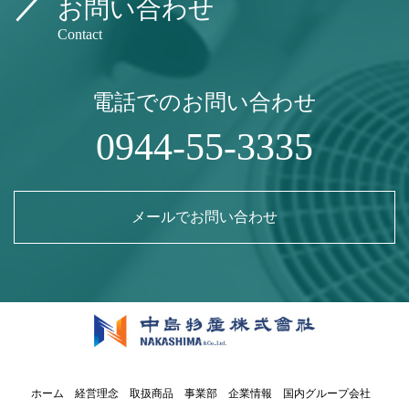
お問い合わせ
Contact
電話でのお問い合わせ
0944-55-3335
メールでお問い合わせ
ホーム
経営理念
取扱商品
事業部
企業情報
国内グループ会社