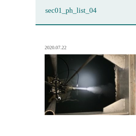
sec01_ph_list_04
2020.07.22