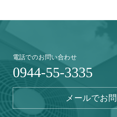
電話でのお問い合わせ
0944-55-3335
メールでお問