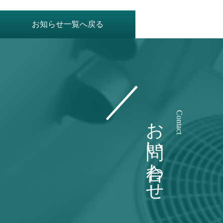
お知らせ一覧へ戻る
お問い合わせ
Contact