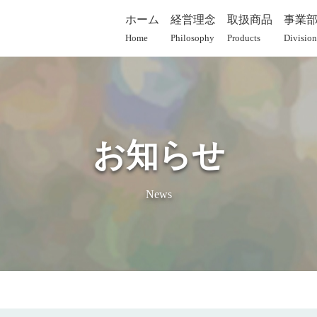
ホーム
経営理念
取扱商品
事業
Home
Philosophy
Products
Division
お知らせ
News