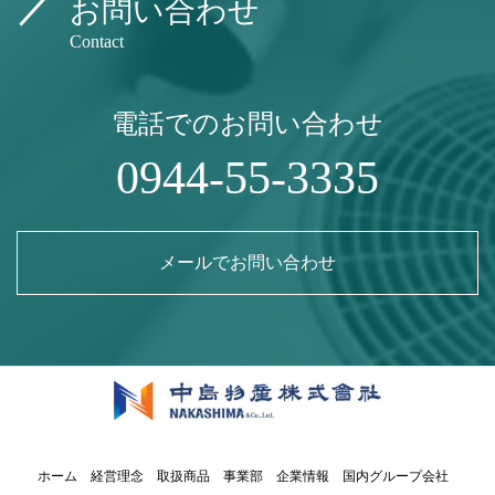
お問い合わせ
Contact
電話でのお問い合わせ
0944-55-3335
メールでお問い合わせ
ホーム
経営理念
取扱商品
事業部
企業情報
国内グループ会社