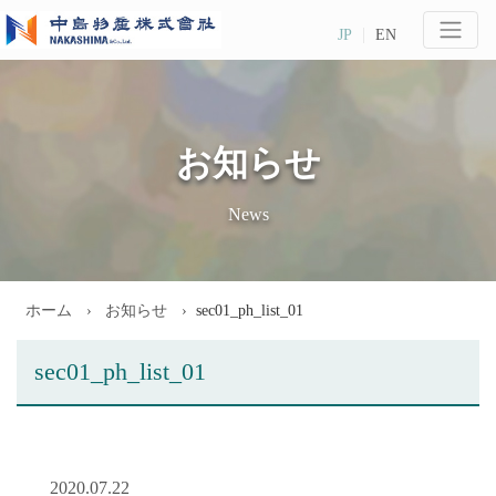
JP
EN
お知らせ
News
ホーム
お知らせ
sec01_ph_list_01
sec01_ph_list_01
2020.07.22