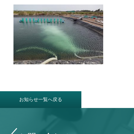
お知らせ一覧へ戻る