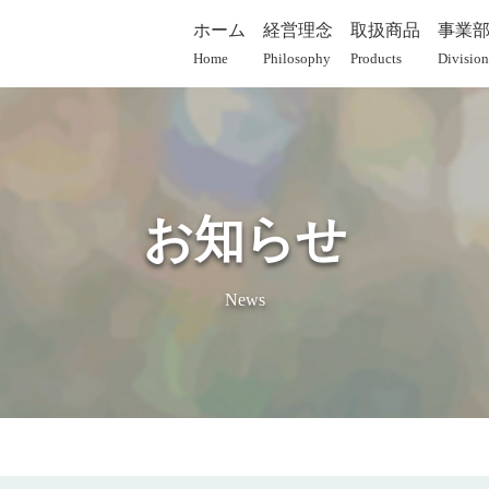
ホーム
経営理念
取扱商品
事業
Home
Philosophy
Products
Division
お知らせ
News