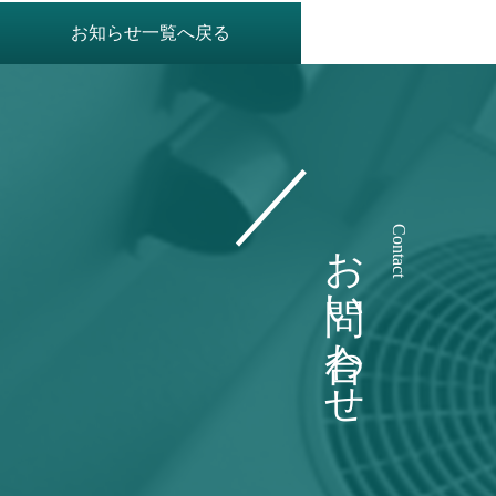
お知らせ一覧へ戻る
お問い合わせ
Contact