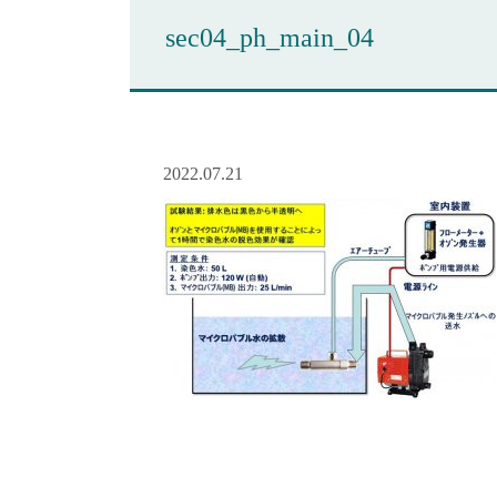
sec04_ph_main_04
2022.07.21