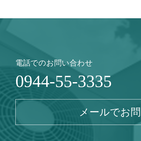
電話でのお問い合わせ
0944-55-3335
メールでお問