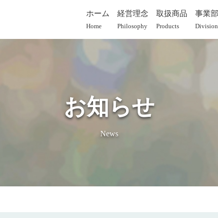
ホーム
経営理念
取扱商品
事業
Home
Philosophy
Products
Division
お知らせ
News