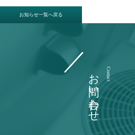
お知らせ一覧へ戻る
お問い合わせ
Contact