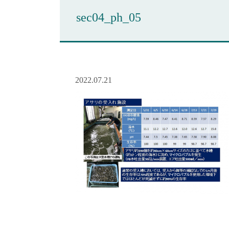
sec04_ph_05
2022.07.21