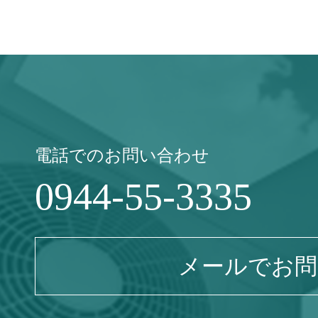
電話でのお問い合わせ
0944-55-3335
メールでお問