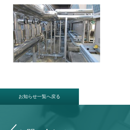
お知らせ一覧へ戻る