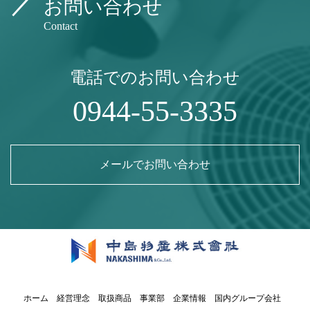
お問い合わせ
Contact
電話でのお問い合わせ
0944-55-3335
メールでお問い合わせ
ホーム
経営理念
取扱商品
事業部
企業情報
国内グループ会社