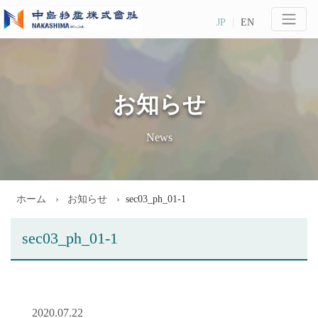
JP
EN
お知らせ
News
ホーム
お知らせ
sec03_ph_01-1
sec03_ph_01-1
2020.07.22