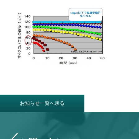
お知らせ一覧へ戻る