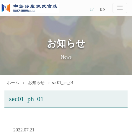
JP
EN
お知らせ
News
ホーム
お知らせ
sec01_ph_01
sec01_ph_01
2022.07.21