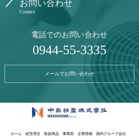
お問い合わせ
Contact
電話でのお問い合わせ
0944-55-3335
メールでお問い合わせ
ホーム
経営理念
取扱商品
事業部
企業情報
国内グループ会社