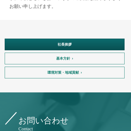
お願い申し上げます。
社長挨拶
基本方針
環境対策・地域貢献
お問い合わせ
Contact