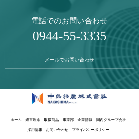
電話でのお問い合わせ
0944-55-3335
メールでお問い合わせ
ホーム
経営理念
取扱商品
事業部
企業情報
国内グループ会社
採用情報
お問い合わせ
プライバシーポリシー