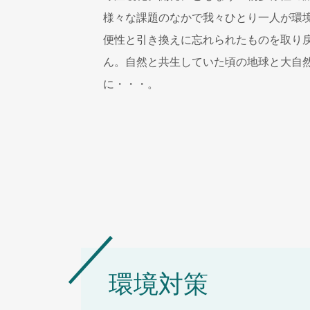
様々な課題のなかで我々ひとり一人が環
便性と引き換えに忘れられたものを取り
ん。自然と共生していた頃の地球と大自
に・・・。
環境対策