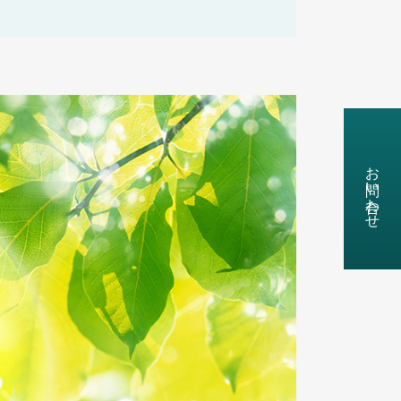
お問い合わせ