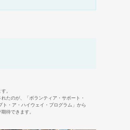
ます。
されたのが、「ボランティア・サポート・
プト・ア・ハイウェイ・プログラム」から
が期待できます。