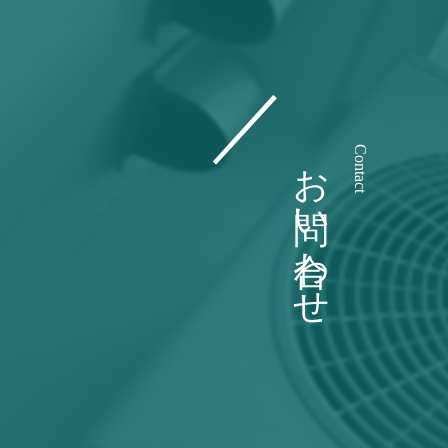
お問い合わせ
Contact