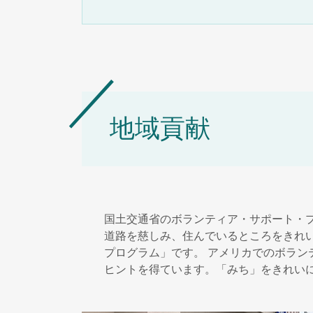
地域貢献
国土交通省のボランティア・サポート・
道路を慈しみ、住んでいるところをきれ
プログラム」です。 アメリカでのボラ
ヒントを得ています。「みち」をきれい