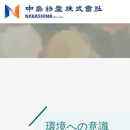
環境への意識