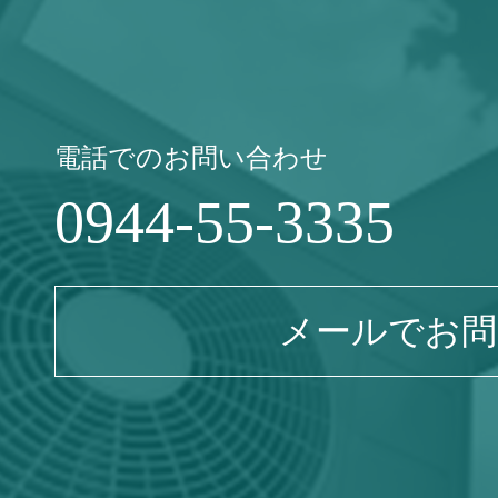
電話でのお問い合わせ
0944-55-3335
メールでお問