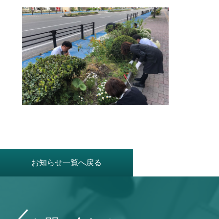
お知らせ一覧へ戻る