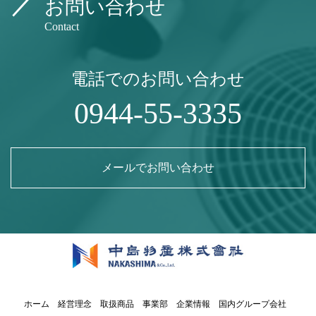
お問い合わせ
Contact
電話でのお問い合わせ
0944-55-3335
メールでお問い合わせ
ホーム
経営理念
取扱商品
事業部
企業情報
国内グループ会社