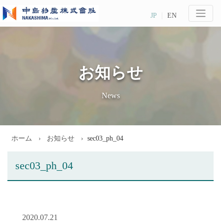
JP
EN
お知らせ
News
ホーム
お知らせ
sec03_ph_04
sec03_ph_04
2020.07.21