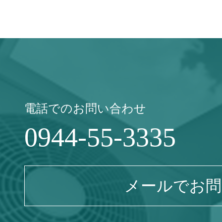
電話でのお問い合わせ
0944-55-3335
メールでお問