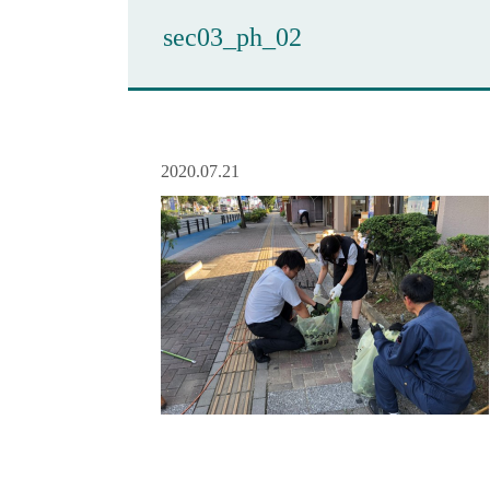
sec03_ph_02
2020.07.21