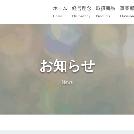
ホーム
経営理念
取扱商品
事業
Home
Philosophy
Products
Division
お知らせ
News