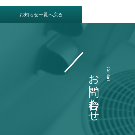
お知らせ一覧へ戻る
お問い合わせ
Contact