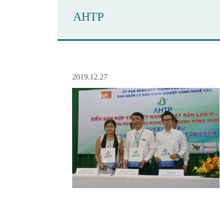
AHTP
2019.12.27