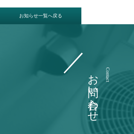
お知らせ一覧へ戻る
お問い合わせ
Contact