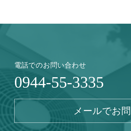
電話でのお問い合わせ
0944-55-3335
メールでお問