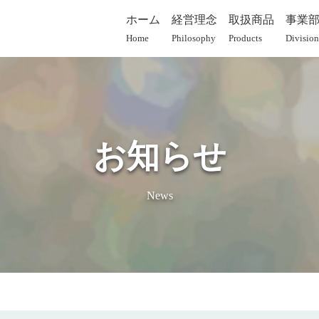
ホーム
経営理念
取扱商品
事業
Home
Philosophy
Products
Division
お知らせ
News