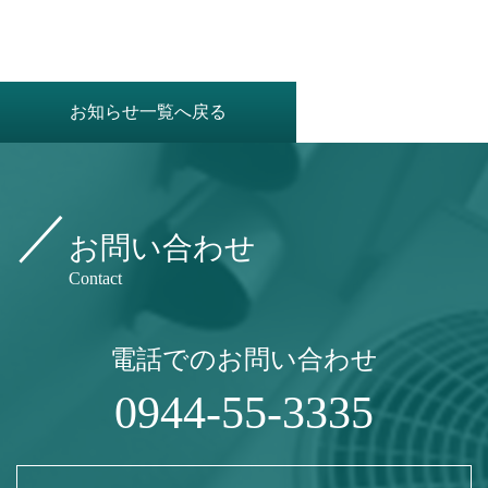
お知らせ一覧へ戻る
お問い合わせ
Contact
電話でのお問い合わせ
0944-55-3335