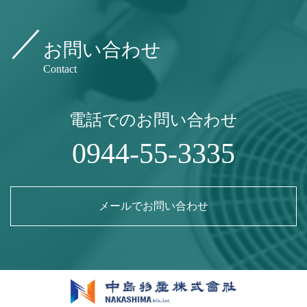
お問い合わせ
Contact
電話でのお問い合わせ
0944-55-3335
メールでお問い合わせ