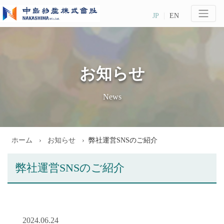
JP
EN
お知らせ
News
ホーム
お知らせ
弊社運営SNSのご紹介
弊社運営SNSのご紹介
2024.06.24