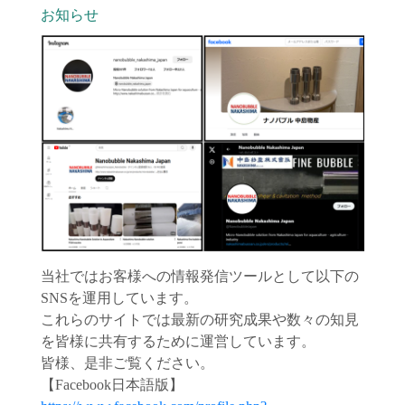
お知らせ
当社ではお客様への情報発信ツールとして以下の
SNSを運用しています。
これらのサイトでは最新の研究成果や数々の知見
を皆様に共有するために運営しています。
皆様、是非ご覧ください。
【Facebook日本語版】