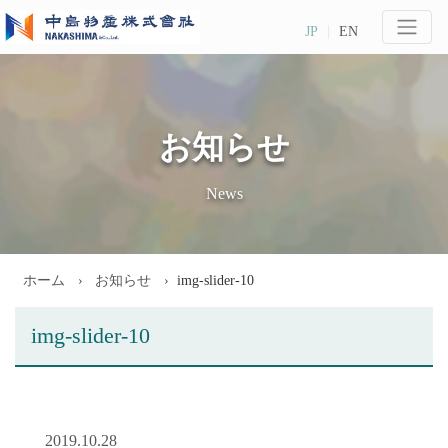
JP
EN
お知らせ
News
ホーム
お知らせ
img-slider-10
img-slider-10
2019.10.28