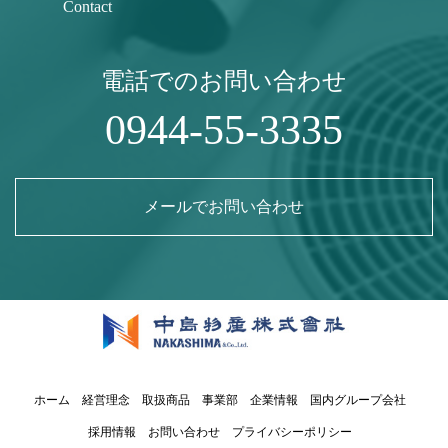
Contact
電話でのお問い合わせ
0944-55-3335
メールでお問い合わせ
ホーム
経営理念
取扱商品
事業部
企業情報
国内グループ会社
採用情報
お問い合わせ
プライバシーポリシー