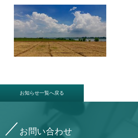
お知らせ一覧へ戻る
お問い合わせ