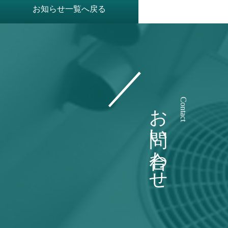
お知らせ一覧へ戻る
お問い合わせ
Contact