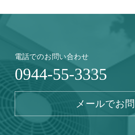
電話でのお問い合わせ
0944-55-3335
メールでお問