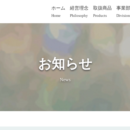
ホーム
経営理念
取扱商品
事業
Home
Philosophy
Products
Division
お知らせ
News