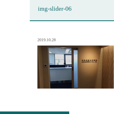
img-slider-06
2019.10.28