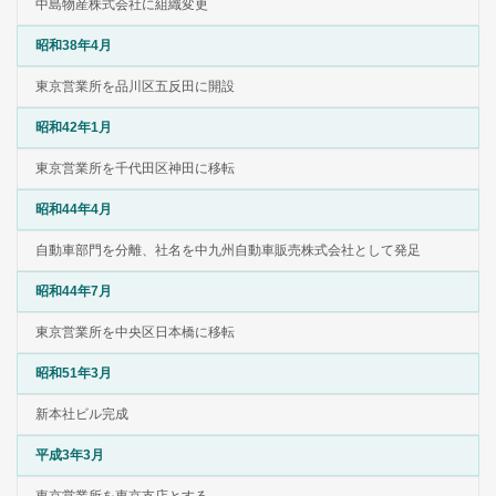
中島物産株式会社に組織変更
昭和38年4月
東京営業所を品川区五反田に開設
昭和42年1月
東京営業所を千代田区神田に移転
昭和44年4月
自動車部門を分離、社名を中九州自動車販売株式会社として発足
昭和44年7月
東京営業所を中央区日本橋に移転
昭和51年3月
新本社ビル完成
平成3年3月