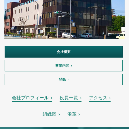
会社概要
事業内容
登録
会社プロフィール
役員一覧
アクセス
組織図
沿革