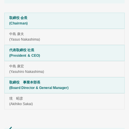
取締役 会長
(Chairman)
中島 康夫
(Yasuo Nakashima)
代表取締役 社長
(President ＆ CEO)
中島 康宏
(Yasuhiro Nakashima)
取締役 事業本部長
(Board Director & General Manager)
境 昭彦
(Akihiko Sakai)