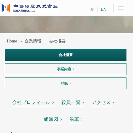
JP
EN
Home
企業情報
会社概要
会社概要
事業内容
登録
会社プロフィール
役員一覧
アクセス
組織図
沿革