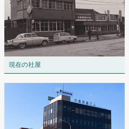
現在の社屋