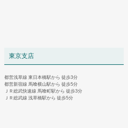
東京支店
都営浅草線 東日本橋駅から 徒歩3分
都営新宿線 馬喰横山駅から 徒歩5分
ＪＲ総武快速線 馬喰町駅から 徒歩3分
ＪＲ総武線 浅草橋駅から 徒歩5分