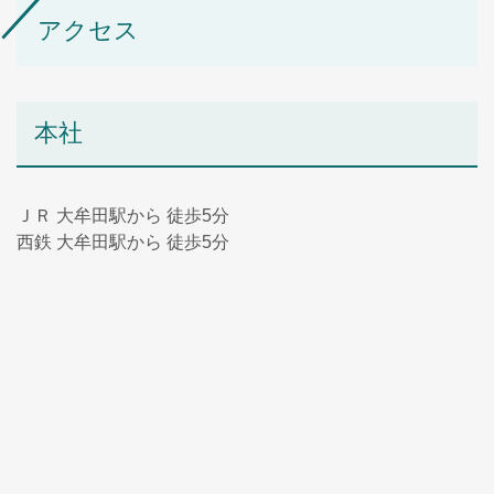
アクセス
本社
ＪＲ 大牟田駅から 徒歩5分
西鉄 大牟田駅から 徒歩5分