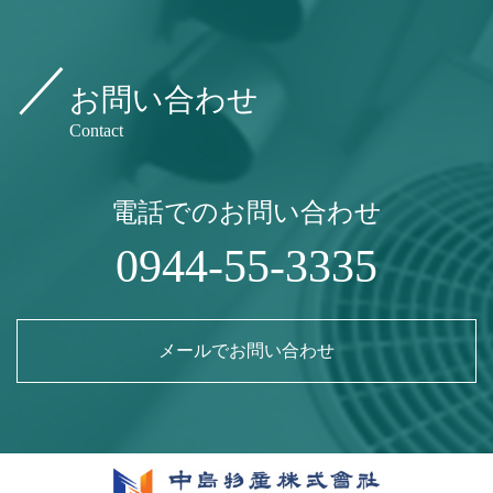
お問い合わせ
Contact
電話でのお問い合わせ
0944-55-3335
メールでお問い合わせ