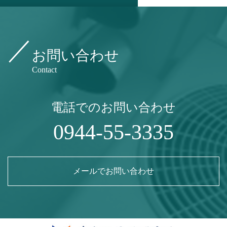
お問い合わせ
Contact
電話でのお問い合わせ
0944-55-3335
メールでお問い合わせ