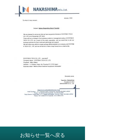
お知らせ一覧へ戻る