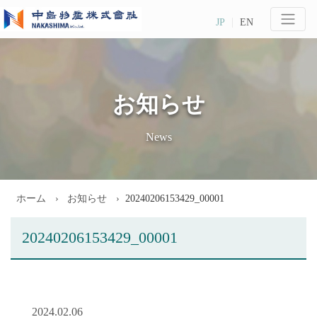
JP
EN
お知らせ
News
ホーム
お知らせ
20240206153429_00001
20240206153429_00001
2024.02.06