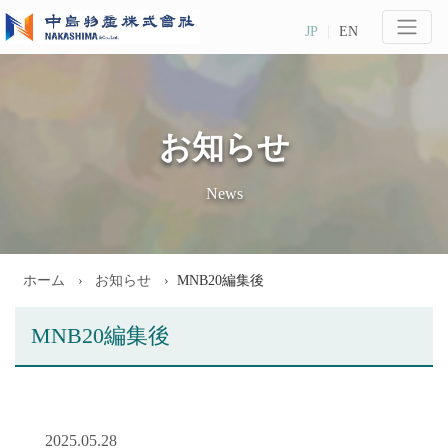
JP
EN
お知らせ
News
ホーム
お知らせ
MNB20編集後
MNB20編集後
2025.05.28