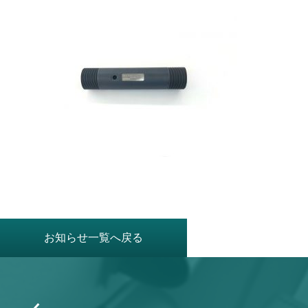
お知らせ一覧へ戻る