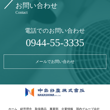
お問い合わせ
Contact
電話でのお問い合わせ
0944-55-3335
メールでお問い合わせ
ホーム
経営理念
取扱商品
事業部
企業情報
国内グループ会社