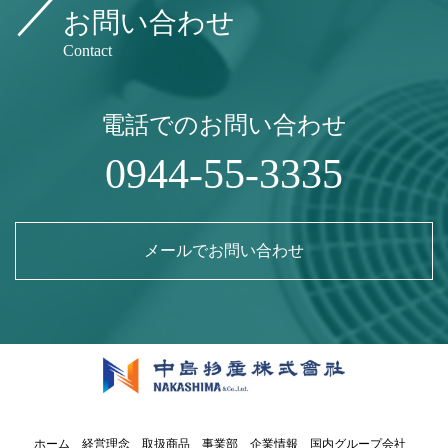
お問い合わせ
Contact
電話でのお問い合わせ
0944-55-3335
メールでお問い合わせ
ホーム
経営理念
取扱商品
事業部
企業情報
国内グループ会社