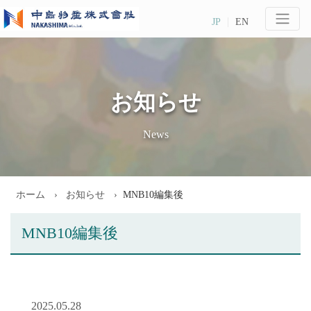
JP
EN
お知らせ
News
ホーム
お知らせ
MNB10編集後
MNB10編集後
2025.05.28